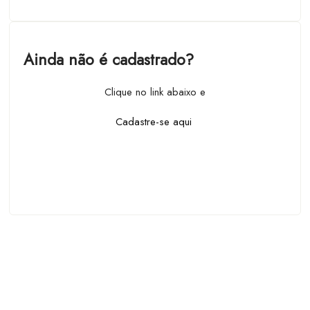
Ainda não é cadastrado?
Clique no link abaixo e
Cadastre-se aqui