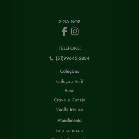
SIGA-NOS
TELEFONE:
(51)99645-2884
Coleções
Coleção Refil
Brise
Cravo e Canela
Vanilla Intense
Atendimento
Fale conosco