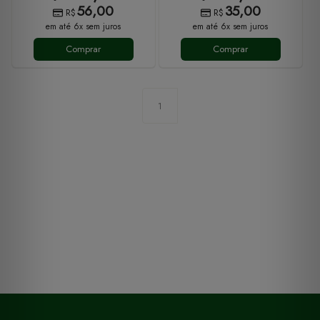
56,00
35,00
R$
R$
em até 6x sem juros
em até 6x sem juros
Comprar
Comprar
1