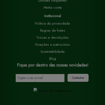
Dúvidas frequentes
Minha conta
Institucional
Política de privacidade
Regras de fretes
Trocas e devoluções
Doações e patrocínios
Sustentabilidade
Blog
Fique por dentro das nossas novidades!
Cadastrar