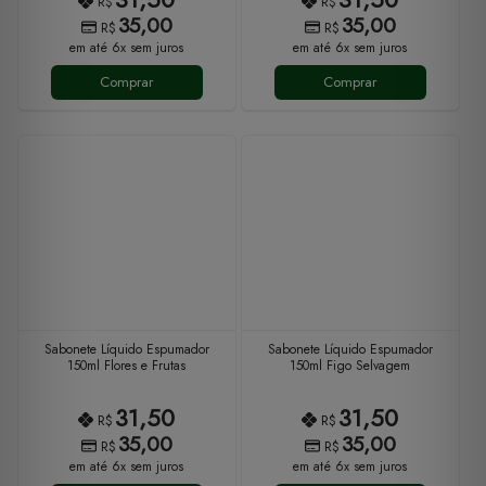
R$
R$
35,00
35,00
R$
R$
em até 6x sem juros
em até 6x sem juros
Comprar
Comprar
Sabonete Líquido Espumador
Sabonete Líquido Espumador
150ml Flores e Frutas
150ml Figo Selvagem
31,50
31,50
R$
R$
35,00
35,00
R$
R$
em até 6x sem juros
em até 6x sem juros