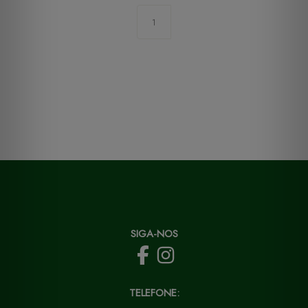
1
SIGA-NOS
TELEFONE: