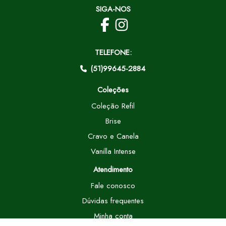
SIGA-NOS
TELEFONE:
(51)99645-2884
Coleções
Coleção Refil
Brise
Cravo e Canela
Vanilla Intense
Atendimento
Fale conosco
Dúvidas frequentes
Minha conta