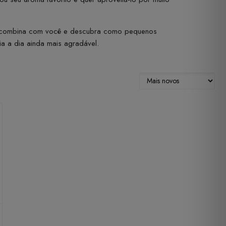
s combina com você e descubra como pequenos
a a dia ainda mais agradável.