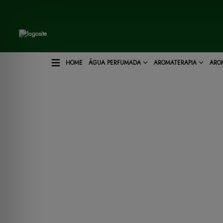
HOME
ÁGUA PERFUMADA
AROMATERAPIA
ARO