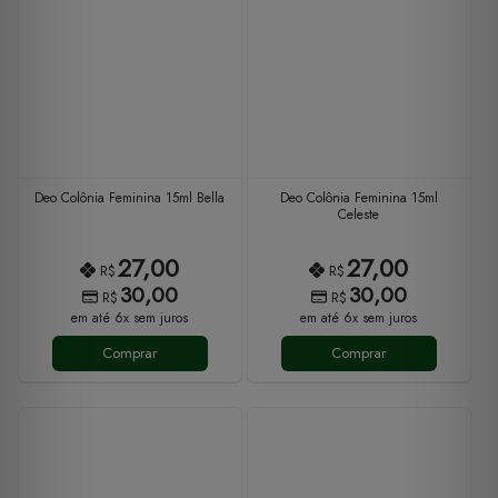
Deo Colônia Feminina 15ml Bella
Deo Colônia Feminina 15ml
Celeste
27,00
27,00
R$
R$
30,00
30,00
R$
R$
em até 6x sem juros
em até 6x sem juros
Comprar
Comprar