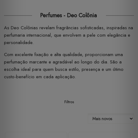
Perfumes - Deo Colônia
As Deo Colônias revelam fragrâncias sofisticadas, inspiradas na
perfumaria internacional, que envolvem a pele com elegância e
personalidade.
Com excelente fixação e alta qualidade, proporcionam uma
perfumação marcante e agradável ao longo do dia. São a
escolha ideal para quem busca estilo, presença e um ótimo
custo-benefício em cada aplicação.
Filtros