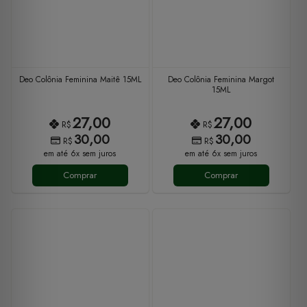
Deo Colônia Feminina Maitê 15ML
Deo Colônia Feminina Margot
15ML
27,00
27,00
R$
R$
30,00
30,00
R$
R$
em até 6x sem juros
em até 6x sem juros
Comprar
Comprar