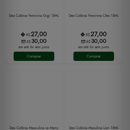
Deo Colônia Feminina Gigi 15ML
Deo Colônia Feminina Cleo 15ML
27,00
27,00
R$
R$
30,00
30,00
R$
R$
em até 6x sem juros
em até 6x sem juros
Comprar
Comprar
Deo Colônia Masculina Le Mans
Deo Colônia Masulina Lion 15ML