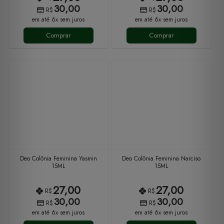
30,00
30,00
R$
R$
em até 6x sem juros
em até 6x sem juros
Comprar
Comprar
Deo Colônia Feminina Yasmin
Deo Colônia Feminina Narciso
15ML
15ML
27,00
27,00
R$
R$
30,00
30,00
R$
R$
em até 6x sem juros
em até 6x sem juros