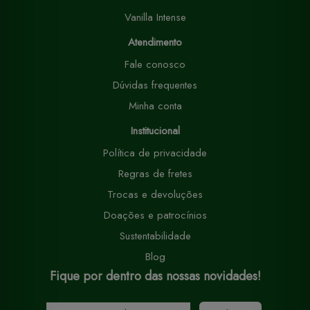
Vanilla Intense
Atendimento
Fale conosco
Dúvidas frequentes
Minha conta
Institucional
Política de privacidade
Regras de fretes
Trocas e devoluções
Doações e patrocínios
Sustentabilidade
Blog
Fique por dentro das nossas novidades!