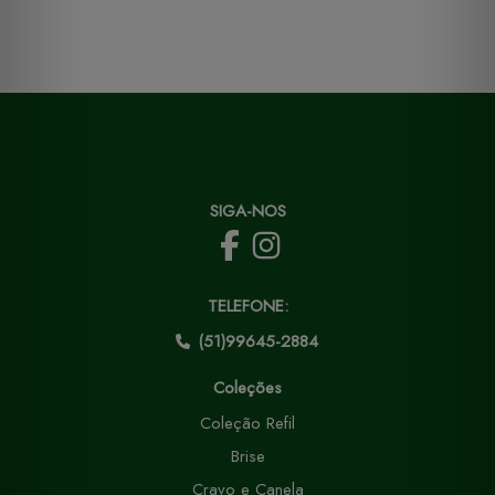
SIGA-NOS
TELEFONE:
(51)99645-2884
Coleções
Coleção Refil
Brise
Cravo e Canela