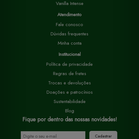
Vanilla Intense
Atendimento
Fale conosco
Dúvidas frequentes
Minha conta
Institucional
Política de privacidade
Regras de fretes
Trocas e devoluções
Doações e patrocínios
Sustentabilidade
Blog
Fique por dentro das nossas novidades!
Cadastrar