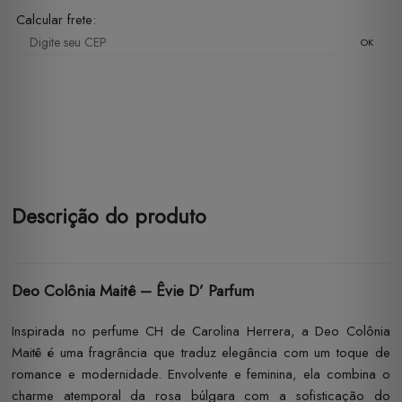
Calcular frete:
OK
Descrição do produto
Deo Colônia Maitê – Êvie D’ Parfum
Inspirada no perfume CH de Carolina Herrera, a Deo Colônia
Maitê é uma fragrância que traduz elegância com um toque de
romance e modernidade. Envolvente e feminina, ela combina o
charme atemporal da rosa búlgara com a sofisticação do