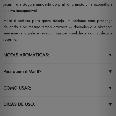
jasmim e a doçura marcante do praliné, criando uma experiência
olfativa inesquecível.
Maitê é perfeita para quem deseja um perfume com presença
delicada e ao mesmo tempo cativante — daqueles que abraçam
suavemente a pele e revelam sua personalidade com sutileza e
requinte.
NOTAS AROMÁTICAS:
▼
Para quem é Maitê?
▼
COMO USAR:
▼
DICAS DE USO:
▼