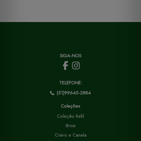
SIGA-NOS
TELEFONE:
(51)99645-2884
Coleções
Coleção Refil
Brise
Cravo e Canela