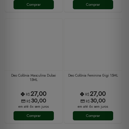
Comprar
Comprar
Deo Colônia Masculina Dubai
Deo Colônia Feminina Gigi 15ML
15ML
27,00
27,00
R$
R$
30,00
30,00
R$
R$
em até 6x sem juros
em até 6x sem juros
Comprar
Comprar