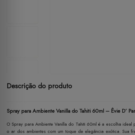
Descrição do produto
Spray para Ambiente Vanilla do Tahiti 60ml – Êvie D’ Pa
O Spray para Ambiente Vanilla do Tahiti 60ml é a escolha ideal
o ar dos ambientes com um toque de elegância exótica. Sua fr