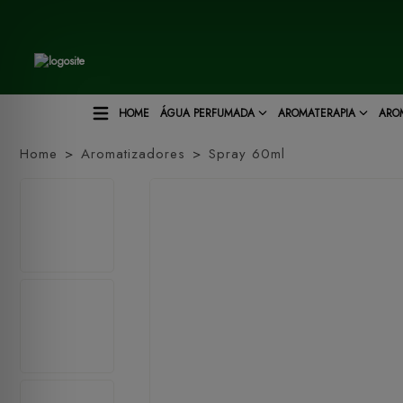
HOME
ÁGUA PERFUMADA
AROMATERAPIA
ARO
Home
Aromatizadores
Spray 60ml