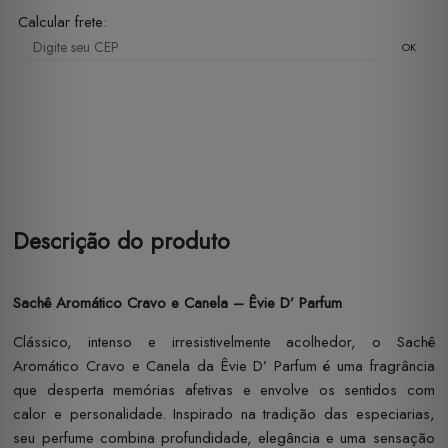
Calcular frete:
OK
Descrição do produto
Sachê Aromático Cravo e Canela – Êvie D’ Parfum
Clássico, intenso e irresistivelmente acolhedor, o Sachê
Aromático Cravo e Canela da Êvie D’ Parfum é uma fragrância
que desperta memórias afetivas e envolve os sentidos com
calor e personalidade. Inspirado na tradição das especiarias,
seu perfume combina profundidade, elegância e uma sensação