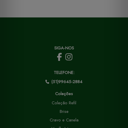
SIGA-NOS
TELEFONE:
(51)99645-2884
Coleções
Coleção Refil
Brise
Cravo e Canela