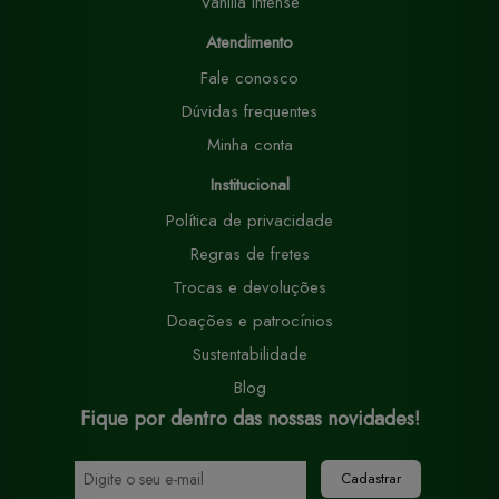
Vanilla Intense
Atendimento
Fale conosco
Dúvidas frequentes
Minha conta
Institucional
Política de privacidade
Regras de fretes
Trocas e devoluções
Doações e patrocínios
Sustentabilidade
Blog
Fique por dentro das nossas novidades!
Cadastrar