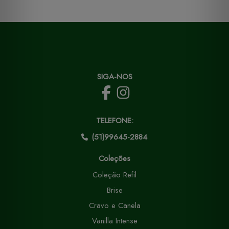
SIGA-NOS
TELEFONE:
(51)99645-2884
Coleções
Coleção Refil
Brise
Cravo e Canela
Vanilla Intense