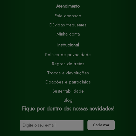
Atendimento
Fale conosco
Dúvidas frequentes
Minha conta
Institucional
Política de privacidade
Regras de fretes
Trocas e devoluções
Doações e patrocínios
Sustentabilidade
Blog
Fique por dentro das nossas novidades!
Cadastrar