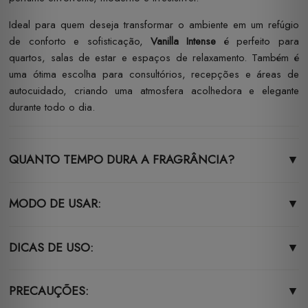
Ideal para quem deseja transformar o ambiente em um refúgio
de conforto e sofisticação,
Vanilla Intense
é perfeito para
quartos, salas de estar e espaços de relaxamento. Também é
uma ótima escolha para consultórios, recepções e áreas de
autocuidado, criando uma atmosfera acolhedora e elegante
durante todo o dia.
QUANTO TEMPO DURA A FRAGRÂNCIA?
▼
MODO DE USAR:
▼
DICAS DE USO:
▼
PRECAUÇÕES:
▼