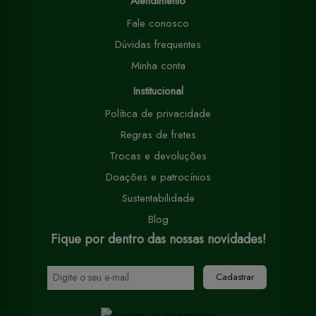
Atendimento
Fale conosco
Dúvidas frequentes
Minha conta
Institucional
Política de privacidade
Regras de fretes
Trocas e devoluções
Doações e patrocínios
Sustentabilidade
Blog
Fique por dentro das nossas novidades!
Cadastrar