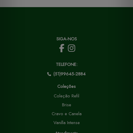
SIGA-NOS
TELEFONE:
(51)99645-2884
Coleções
Coleção Refil
Brise
Cravo e Canela
Vanilla Intense