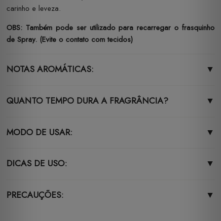
carinho e leveza.
OBS: Também pode ser utilizado para recarregar o frasquinho
de Spray. (Evite o contato com tecidos)
NOTAS AROMÁTICAS:
▼
QUANTO TEMPO DURA A FRAGRÂNCIA?
▼
MODO DE USAR:
▼
DICAS DE USO:
▼
PRECAUÇÕES:
▼