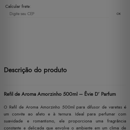
Calcular frete:
OK
Descrição do produto
Refil de Aroma Amorzinho 500ml – Êvie D’ Parfum
O Refil de Aroma Amorzinho 500ml para difusor de varetas é
um convite ao afeto e à ternura. Ideal para perfumar com
suavidade e romantismo, ele proporciona uma fragrância
constante e delicada que envolve o ambiente em um clima de