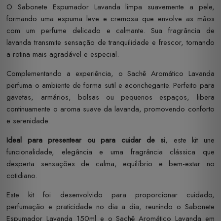
O Sabonete Espumador Lavanda limpa suavemente a pele,
formando uma espuma leve e cremosa que envolve as mãos
com um perfume delicado e calmante. Sua fragrância de
lavanda transmite sensação de tranquilidade e frescor, tornando
a rotina mais agradável e especial.
Complementando a experiência, o Sachê Aromático Lavanda
perfuma o ambiente de forma sutil e aconchegante. Perfeito para
gavetas, armários, bolsas ou pequenos espaços, libera
continuamente o aroma suave da lavanda, promovendo conforto
e serenidade.
Ideal para presentear ou para cuidar de si
, este kit une
funcionalidade, elegância e uma fragrância clássica que
desperta sensações de calma, equilíbrio e bem-estar no
cotidiano.
Este kit foi desenvolvido para proporcionar cuidado,
perfumação e praticidade no dia a dia, reunindo o Sabonete
Espumador Lavanda 150ml e o Sachê Aromático Lavanda em