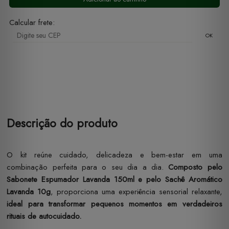
Calcular frete:
OK
Descrição do produto
O kit reúne cuidado, delicadeza e bem-estar em uma
combinação perfeita para o seu dia a dia.
Composto pelo
Sabonete Espumador Lavanda 150ml e pelo Sachê Aromático
Lavanda 10g
, proporciona uma experiência sensorial relaxante,
ideal para transformar pequenos momentos em verdadeiros
rituais de autocuidado.