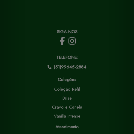
SIGA-NOS
TELEFONE:
(51)99645-2884
Coleções
Coleção Refil
Brise
Cravo e Canela
Vanilla Intense
Atendimento