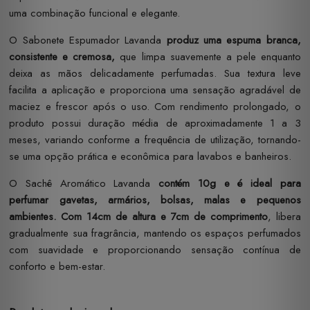
uma combinação funcional e elegante.
O Sabonete Espumador Lavanda
produz uma espuma branca,
consistente e cremosa,
que limpa suavemente a pele enquanto
deixa as mãos delicadamente perfumadas. Sua textura leve
facilita a aplicação e proporciona uma sensação agradável de
maciez e frescor após o uso. Com rendimento prolongado, o
produto possui duração média de aproximadamente 1 a 3
meses, variando conforme a frequência de utilização, tornando-
se uma opção prática e econômica para lavabos e banheiros.
O Sachê Aromático Lavanda
contém 10g e é ideal para
perfumar gavetas, armários, bolsas, malas e pequenos
ambientes.
Com 14cm de altura e 7cm de comprimento
, libera
gradualmente sua fragrância, mantendo os espaços perfumados
com suavidade e proporcionando sensação contínua de
conforto e bem-estar.