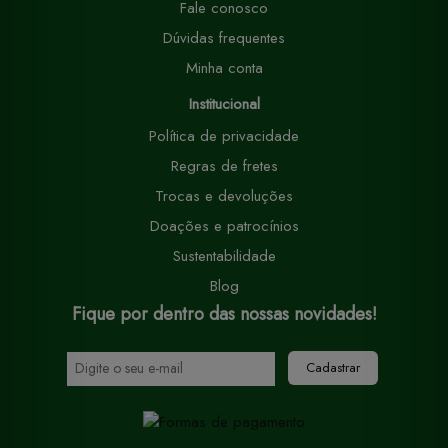
Fale conosco
Dúvidas frequentes
Minha conta
Institucional
Política de privacidade
Regras de fretes
Trocas e devoluções
Doações e patrocínios
Sustentabilidade
Blog
Fique por dentro das nossas novidades!
Cadastrar