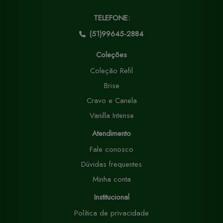
TELEFONE:
(51)99645-2884
Coleções
Coleção Refil
Brise
Cravo e Canela
Vanilla Intense
Atendimento
Fale conosco
Dúvidas frequentes
Minha conta
Institucional
Política de privacidade