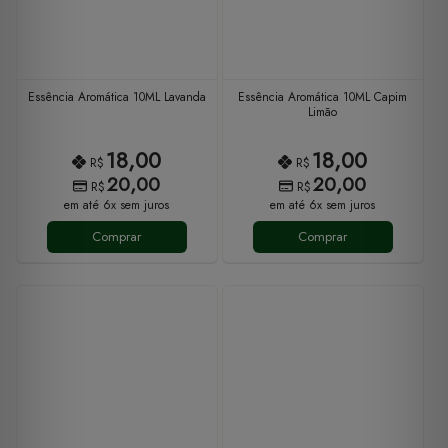
Essência Aromática 10ML Lavanda
Essência Aromática 10ML Capim
Limão
18,00
18,00
R$
R$
20,00
20,00
R$
R$
em até 6x sem juros
em até 6x sem juros
Comprar
Comprar