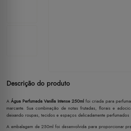
Descrição do produto
A
Água Perfumada Vanilla Intense 250ml
foi criada para perfuma
marcante. Sua combinação de notas frutadas, florais e adoci
deixando roupas, tecidos e espaços delicadamente perfumados 
A embalagem de 250ml foi desenvolvida para proporcionar prat