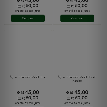
R$
R$
50,00
50,00
R$
R$
em até 6x sem juros
em até 6x sem juros
Comprar
Comprar
Água Perfumada 250ml Brise
Água Perfumada 250ml Flor de
Narciso
45,00
45,00
R$
R$
50,00
50,00
R$
R$
em até 6x sem juros
em até 6x sem juros