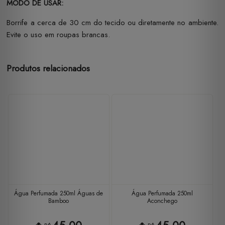
MODO DE USAR:
Borrife a cerca de 30 cm do tecido ou diretamente no ambiente.
Evite o uso em roupas brancas.
Produtos relacionados
Água Perfumada 250ml Águas de
Água Perfumada 250ml
Bamboo
Aconchego
45,00
45,00