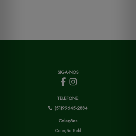
SIGA-NOS
TELEFONE:
(51)99645-2884
Coleções
Coleção Refil