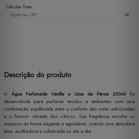
Calcular frete:
OK
Descrição do produto
A
Água Perfumada Vanilla e Lima da Pérsia 250ml
foi
desenvolvida para perfumar tecidos e ambientes com uma
combinação equilibrada entre o conforto das notas adocicadas
e o frescor vibrante dos cítricos. Sua fragrância envolve os
espaços de forma elegante e agradável, criando uma atmosfera
leve, acolhedora e sofisticada no dia a dia.