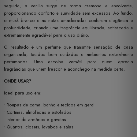
seguida, a vanilla surge de forma cremosa e envolvente,
proporcionando conforto e suavidade sem excessos. Ao fundo,
o musk branco e as notas amadeiradas conferem elegância e
profundidade, criando uma fragrância equilibrada, sofisticada e
extremamente agradável para o uso diário.
O resultado é um perfume que transmite sensação de casa
organizada, tecidos bem cuidados e ambientes naturalmente
perfumados. Uma escolha versátil para quem aprecia
fragrâncias que unem frescor e aconchego na medida certa.
ONDE USAR?
Ideal para uso em:
• Roupas de cama, banho e tecidos em geral
• Cortinas, almofadas e estofados
• Interior de armários e gavetas
• Quartos, closets, lavabos e salas