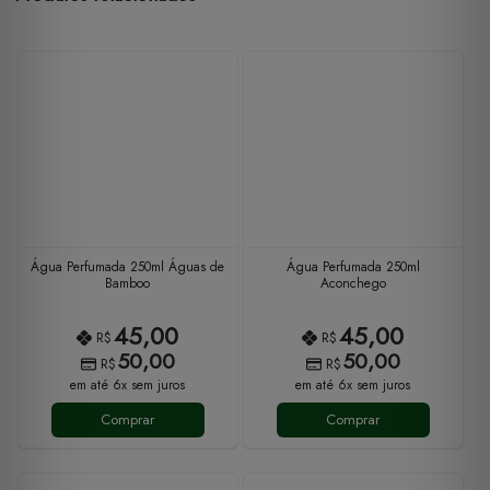
Água Perfumada 250ml Águas de
Água Perfumada 250ml
Bamboo
Aconchego
45,00
45,00
R$
R$
50,00
50,00
R$
R$
em até 6x sem juros
em até 6x sem juros
Comprar
Comprar