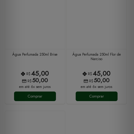
Água Perfumada 250ml Brise
Água Perfumada 250ml Flor de
Narciso
45,00
45,00
R$
R$
50,00
50,00
R$
R$
em até 6x sem juros
em até 6x sem juros
Comprar
Comprar