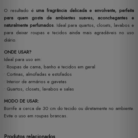
O resultado é
uma fragrância delicada e envolvente, perfeita
para quem gosta de ambientes suaves, aconchegantes e
naturalmente perfumados
. Ideal para quartos, closets, lavabos e
para deixar roupas e tecidos ainda mais agradáveis no uso
diário.
ONDE USAR?
Ideal para uso em:
• Roupas de cama, banho e tecidos em geral
• Cortinas, almofadas e estofados
• Interior de armários e gavetas
• Quartos, closets, lavabos e salas
MODO DE USAR:
Borrife a cerca de 30 cm do tecido ou diretamente no ambiente.
Evite o uso em roupas brancas.
Produtos relacionados