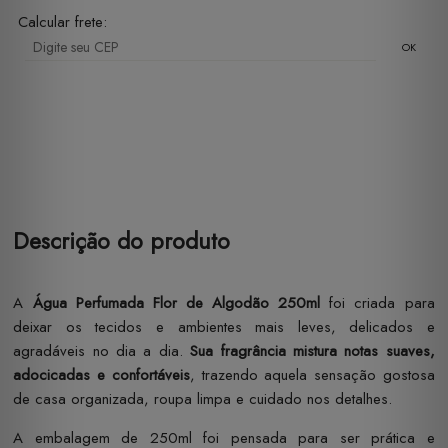
Calcular frete:
OK
Descrição do produto
A
Água Perfumada Flor de Algodão 250ml
foi criada para
deixar os tecidos e ambientes mais leves, delicados e
agradáveis no dia a dia.
Sua fragrância mistura notas suaves,
adocicadas e confortáveis
, trazendo aquela sensação gostosa
de casa organizada, roupa limpa e cuidado nos detalhes.
A embalagem de 250ml foi pensada para ser prática e