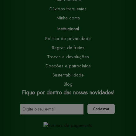
Dúvidas frequentes
Minha conta
Institucional
Política de privacidade
Regras de fretes
Trocas e devoluções
Doações e patrocínios
Sustentabilidade
Blog
Fique por dentro das nossas novidades!
Cadastrar